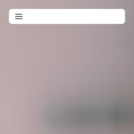
Panneau de gestion des cookies