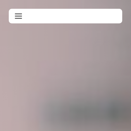
Panneau de gestion des cookies