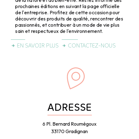
prochaines éditions en suivant la page officielle
de l'entreprise. Profitez de cette occasion pour
découvrir des produits de qualité, rencontrer des
passionnés, et contribuer à un mode de vie plus
sain et respectueux de l'environnement.
EN SAVOIR PLUS
CONTACTEZ-NOUS
ADRESSE
6 Pl. Bernard Roumégoux
33170 Gradignan