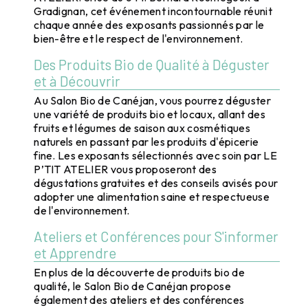
Gradignan, cet événement incontournable réunit
chaque année des exposants passionnés par le
bien-être et le respect de l'environnement.
Des Produits Bio de Qualité à Déguster
et à Découvrir
Au Salon Bio de Canéjan, vous pourrez déguster
une variété de produits bio et locaux, allant des
fruits et légumes de saison aux cosmétiques
naturels en passant par les produits d'épicerie
fine. Les exposants sélectionnés avec soin par LE
P’TIT ATELIER vous proposeront des
dégustations gratuites et des conseils avisés pour
adopter une alimentation saine et respectueuse
de l'environnement.
Ateliers et Conférences pour S'informer
et Apprendre
En plus de la découverte de produits bio de
qualité, le Salon Bio de Canéjan propose
également des ateliers et des conférences